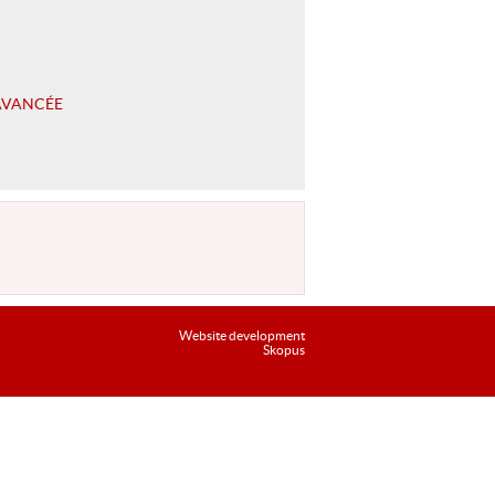
Website development
Skopus