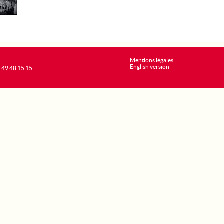
Mentions légales
English version
1 49 48 15 15