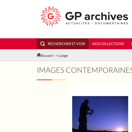
RECHERCHER ET VOIR
NOS COLLECTIONS
Accueil
>
> Lodge
IMAGES CONTEMPORAINE